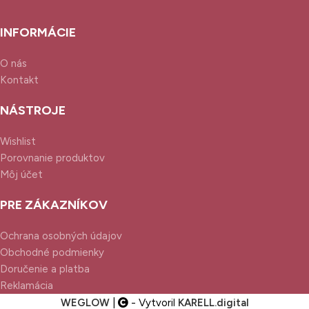
INFORMÁCIE
O nás
Kontakt
NÁSTROJE
Wishlist
Porovnanie produktov
Môj účet
PRE ZÁKAZNÍKOV
Ochrana osobných údajov
Obchodné podmienky
Doručenie a platba
Reklamácia
WEGLOW
|
- Vytvoril
KARELL.
digital