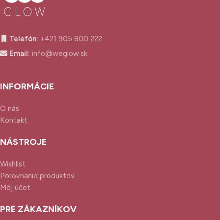
Telefón:
+421 905 800 222
Email:
info@weglow.sk
INFORMÁCIE
O nás
Kontakt
NÁSTROJE
Wishlist
Porovnanie produktov
Môj účet
PRE ZÁKAZNÍKOV