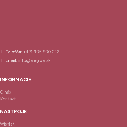
Telefón:
+421 905 800 222
Email:
info@weglow.sk
INFORMÁCIE
O nás
Kontakt
NÁSTROJE
Wishlist