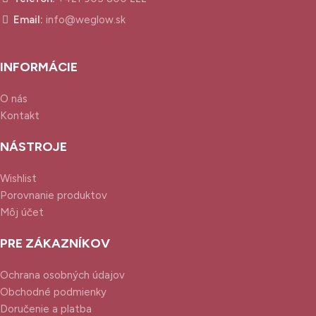
Email:
info@weglow.sk
INFORMÁCIE
O nás
Kontakt
NÁSTROJE
Wishlist
Porovnanie produktov
Môj účet
PRE ZÁKAZNÍKOV
Ochrana osobných údajov
Obchodné podmienky
Doručenie a platba