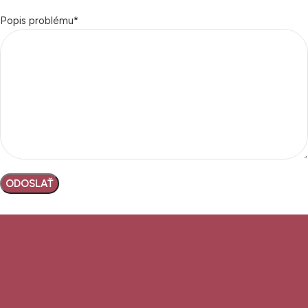
Popis problému*