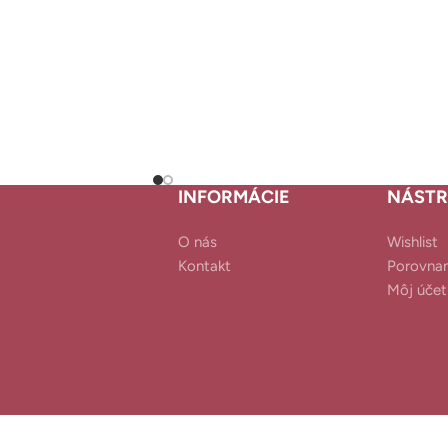
INFORMÁCIE
NÁSTR
O nás
Wishlist
Kontakt
Porovnan
Môj účet