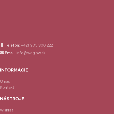
Telefón:
+421 905 800 222
Email:
info@weglow.sk
INFORMÁCIE
O nás
Kontakt
NÁSTROJE
Wishlist