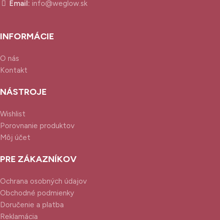
Email:
info@weglow.sk
INFORMÁCIE
O nás
Kontakt
NÁSTROJE
Wishlist
Porovnanie produktov
Môj účet
PRE ZÁKAZNÍKOV
Ochrana osobných údajov
Obchodné podmienky
Doručenie a platba
Reklamácia