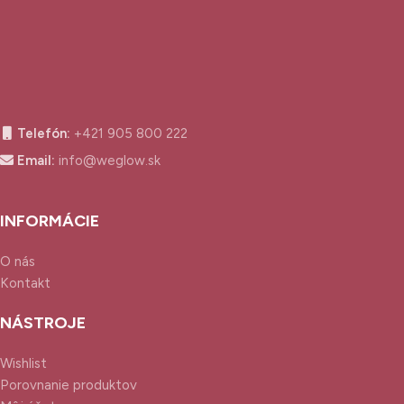
Telefón:
+421 905 800 222
Email:
info@weglow.sk
INFORMÁCIE
O nás
Kontakt
NÁSTROJE
Wishlist
Porovnanie produktov