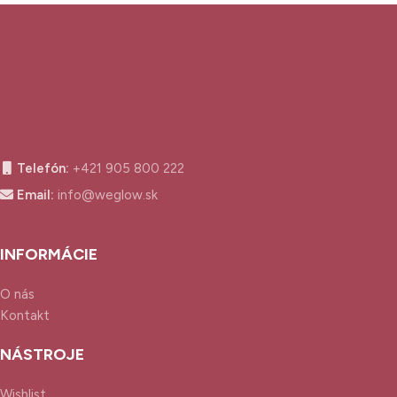
Telefón:
+421 905 800 222
Email:
info@weglow.sk
INFORMÁCIE
O nás
Kontakt
NÁSTROJE
Wishlist