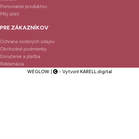
Porovnanie produktov
Môj účet
PRE ZÁKAZNÍKOV
Ochrana osobných údajov
Obchodné podmienky
Doručenie a platba
Reklamácia
WEGLOW
|
- Vytvoril
KARELL.
digital