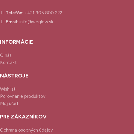
Telefón:
+421 905 800 222
Email:
info@weglow.sk
INFORMÁCIE
O nás
Kontakt
NÁSTROJE
Wishlist
Porovnanie produktov
Môj účet
PRE ZÁKAZNÍKOV
Ochrana osobných údajov